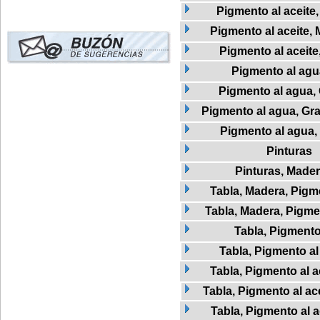
Pigmento al aceite
Pigmento al aceite, 
Pigmento al aceite
Pigmento al agu
Pigmento al agua,
Pigmento al agua, Graf
Pigmento al agua,
Pinturas
Pinturas, Made
Tabla, Madera, Pigme
Tabla, Madera, Pigmen
Tabla, Pigment
Tabla, Pigmento al
Tabla, Pigmento al a
Tabla, Pigmento al ac
Tabla, Pigmento al 