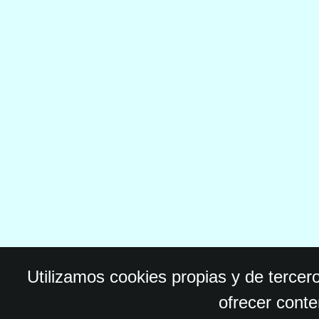
Utilizamos cookies propias y de tercer
ofrecer conte