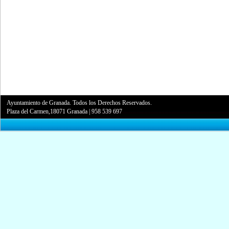
Ayuntamiento de Granada. Todos los Derechos Reservados.
Plaza del Carmen,18071 Granada
|
958 539 697