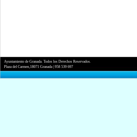
Ayuntamiento de Granada. Todos los Derechos Reservados.
Plaza del Carmen,18071 Granada
|
958 539 697