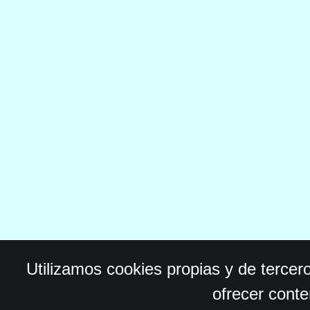
Utilizamos cookies propias y de tercer
ofrecer conte