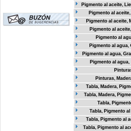
Pigmento al aceite, Li
Pigmento al aceite
Pigmento al aceite, 
Pigmento al aceite
Pigmento al ag
Pigmento al agua,
Pigmento al agua, Graf
Pigmento al agua,
Pintura
Pinturas, Mader
Tabla, Madera, Pigme
Tabla, Madera, Pigmen
Tabla, Pigment
Tabla, Pigmento al
Tabla, Pigmento al a
Tabla, Pigmento al ac