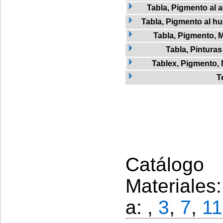
Tabla, Pigmento al 
Tabla, Pigmento al h
Tabla, Pigmento, 
Tabla, Pinturas
Tablex, Pigmento,
T
Catálogo 
Materiales
a: ,
3
,
7
,
11