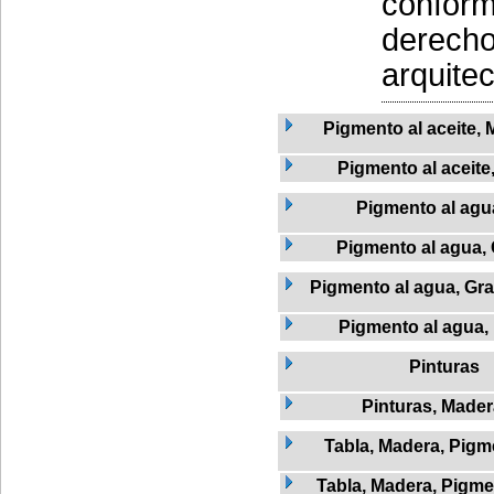
conform
derecho
arquitec
Pigmento al aceite, 
Pigmento al aceite
Pigmento al agu
Pigmento al agua,
Pigmento al agua, Graf
Pigmento al agua,
Pinturas
Pinturas, Mader
Tabla, Madera, Pigme
Tabla, Madera, Pigmen