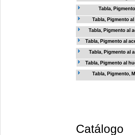
Tabla, Pigment
Tabla, Pigmento al
Tabla, Pigmento al a
Tabla, Pigmento al ac
Tabla, Pigmento al 
Tabla, Pigmento al h
Tabla, Pigmento, 
Catálogo 