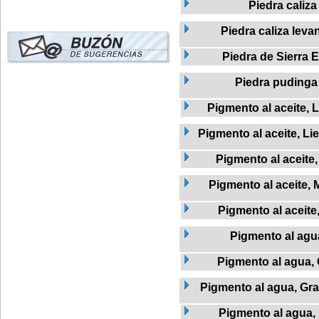
Piedra caliza
Piedra caliza leva
Piedra de Sierra E
Piedra pudinga
Pigmento al aceite, L
Pigmento al aceite, Li
Pigmento al aceite
Pigmento al aceite, 
Pigmento al aceite
Pigmento al agu
Pigmento al agua,
Pigmento al agua, Graf
Pigmento al agua,