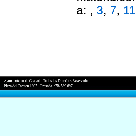
a: ,
3
,
7
,
11
Ayuntamiento de Granada. Todos los Derechos Reservados.
Plaza del Carmen,18071 Granada
|
958 539 697