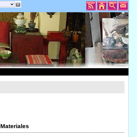
 Materiales