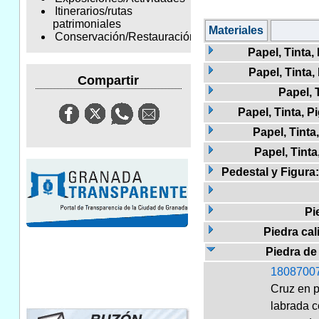
Itinerarios/rutas
patrimoniales
Materiales
Conservación/Restauración
Papel, Tinta,
Papel, Tinta,
Compartir
Papel, 
Papel, Tinta, 
Papel, Tinta
Papel, Tinta
Pedestal y Figura:
Pi
Piedra cal
Piedra de 
1808700
Cruz en p
labrada c