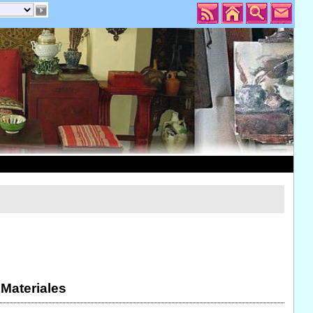
 Materiales