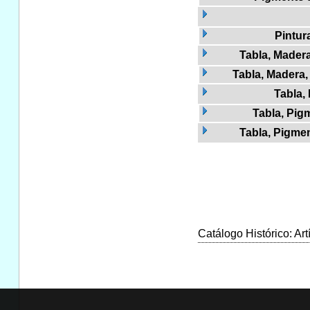
Pintur
Tabla, Madera
Tabla, Madera, 
Tabla,
Tabla, Pigm
Tabla, Pigmen
Catálogo Histórico: Art