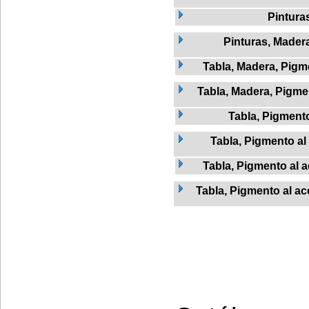
Pintura
Pinturas, Mader
Tabla, Madera, Pigme
Tabla, Madera, Pigmen
Tabla, Pigment
Tabla, Pigmento al 
Tabla, Pigmento al a
Tabla, Pigmento al ac