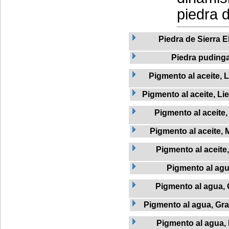
piedra d
Piedra de Sierra E
Piedra puding
Pigmento al aceite, L
Pigmento al aceite, Li
Pigmento al aceite
Pigmento al aceite, 
Pigmento al aceite,
Pigmento al ag
Pigmento al agua, 
Pigmento al agua, Graf
Pigmento al agua,