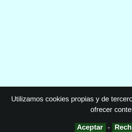
Utilizamos cookies propias y de tercer
ofrecer conte
Aceptar
-
Rech