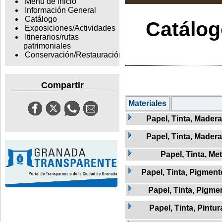
Menu de inicio
Información General
Catálogo
Catálogo
Exposiciones/Actividades
Itinerarios/rutas
patrimoniales
Conservación/Restauración
Compartir
Materiales
Papel, Tinta, Madera
Papel, Tinta, Madera
Papel, Tinta, Met
Papel, Tinta, Pigment
Papel, Tinta, Pigme
Papel, Tinta, Pintur