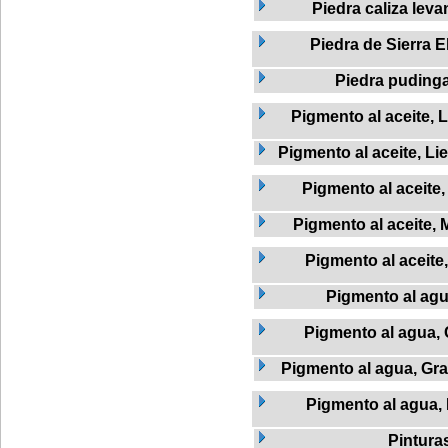
Piedra caliza leva
Piedra de Sierra E
Piedra puding
Pigmento al aceite, L
Pigmento al aceite, Li
Pigmento al aceite
Pigmento al aceite, 
Pigmento al aceite,
Pigmento al ag
Pigmento al agua, 
Pigmento al agua, Graf
Pigmento al agua,
Pintura