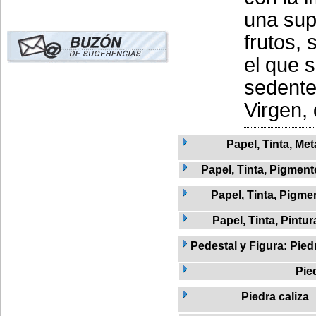
una sup
frutos, 
el que s
sedente
Virgen, 
Papel, Tinta, Met
Papel, Tinta, Pigment
Papel, Tinta, Pigme
Papel, Tinta, Pintur
Pedestal y Figura: Pied
Pie
Piedra caliza