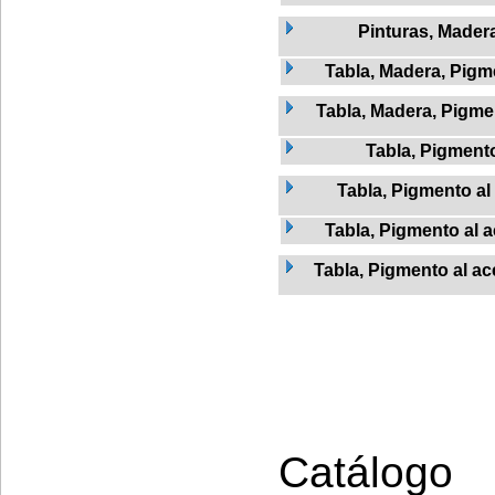
Pinturas, Mader
Tabla, Madera, Pigme
Tabla, Madera, Pigmen
Tabla, Pigment
Tabla, Pigmento al 
Tabla, Pigmento al a
Tabla, Pigmento al ac
Catálogo 