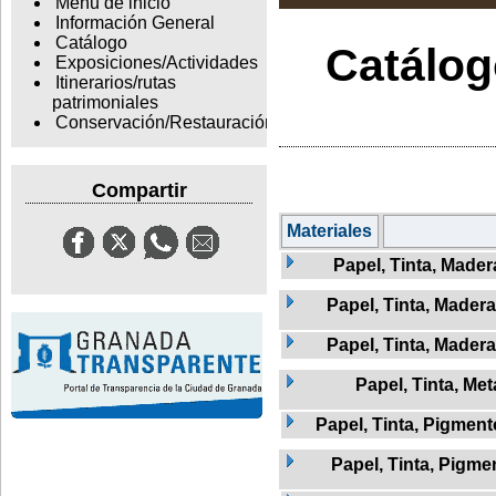
Menu de inicio
Información General
Catálogo
Catálogo
Exposiciones/Actividades
Itinerarios/rutas
patrimoniales
Conservación/Restauración
Compartir
Materiales
Papel, Tinta, Madera
Papel, Tinta, Madera
Papel, Tinta, Madera
Papel, Tinta, Met
Papel, Tinta, Pigment
Papel, Tinta, Pigme