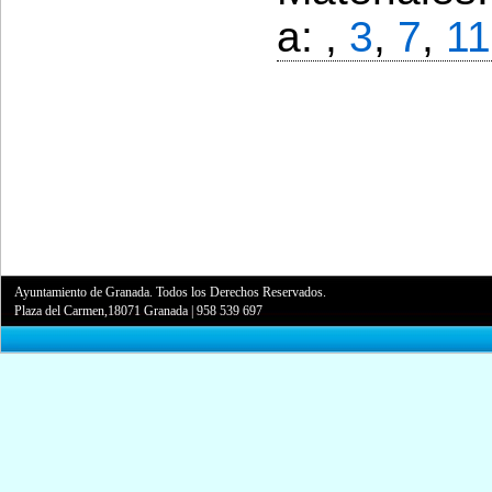
a: ,
3
,
7
,
11
Ayuntamiento de Granada. Todos los Derechos Reservados.
Plaza del Carmen,18071 Granada
|
958 539 697