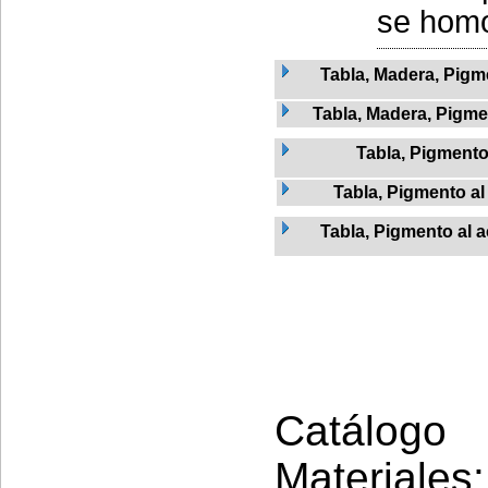
se homo
Tabla, Madera, Pigme
Tabla, Madera, Pigmen
Tabla, Pigment
Tabla, Pigmento al
Tabla, Pigmento al a
Catálogo 
Materiales