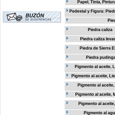
Papel, Tinta, Pintur
Pedestal y Figura: Pied
Pie
Piedra caliza
Piedra caliza leva
Piedra de Sierra E
Piedra puding
Pigmento al aceite, L
Pigmento al aceite, Li
Pigmento al aceite
Pigmento al aceite, 
Pigmento al aceite,
Pigmento al ag