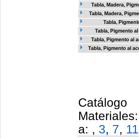
Tabla, Madera, Pigme
Tabla, Madera, Pigmen
Tabla, Pigment
Tabla, Pigmento al
Tabla, Pigmento al a
Tabla, Pigmento al ac
Catálogo 
Materiales
a: ,
3
,
7
,
11