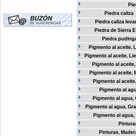
Pie
Piedra caliza
Piedra caliza leva
Piedra de Sierra E
Piedra puding
Pigmento al aceite, L
Pigmento al aceite, Li
Pigmento al aceite
Pigmento al aceite, 
Pigmento al aceite
Pigmento al ag
Pigmento al agua,
Pigmento al agua, Graf
Pigmento al agua,
Pintura
Pinturas, Mader