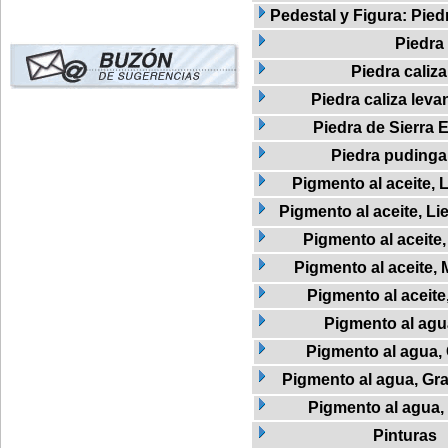
Pedestal y Figura: Pied
Piedra
Piedra caliza
Piedra caliza leva
Piedra de Sierra E
Piedra pudinga
Pigmento al aceite, L
Pigmento al aceite, Li
Pigmento al aceite
Pigmento al aceite, 
Pigmento al aceite
Pigmento al agu
Pigmento al agua,
Pigmento al agua, Graf
Pigmento al agua,
Pinturas