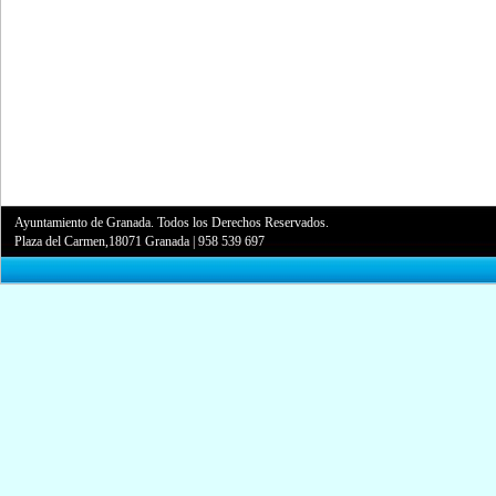
Ayuntamiento de Granada. Todos los Derechos Reservados.
Plaza del Carmen,18071 Granada
|
958 539 697