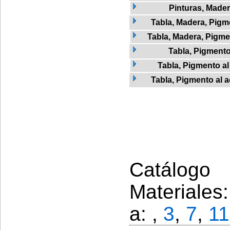
Pinturas, Made
Tabla, Madera, Pigme
Tabla, Madera, Pigmen
Tabla, Pigment
Tabla, Pigmento al
Tabla, Pigmento al a
Catálogo 
Materiales
a: ,
3
,
7
,
11