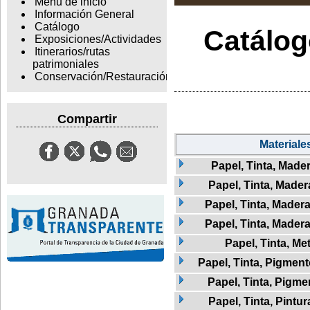
Menu de inicio
Información General
Catálogo
Catálogo
Exposiciones/Actividades
Itinerarios/rutas
patrimoniales
Conservación/Restauración
Compartir
Materiale
Papel, Tinta, Made
Papel, Tinta, Madera
Papel, Tinta, Mader
Papel, Tinta, Madera
Papel, Tinta, Met
Papel, Tinta, Pigmen
Papel, Tinta, Pigme
Papel, Tinta, Pintur