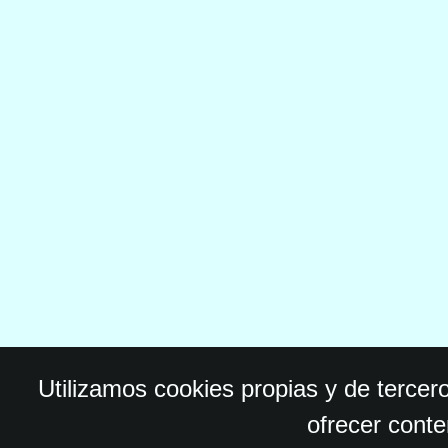
Utilizamos cookies propias y de tercer
ofrecer conte