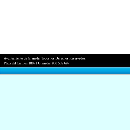
Ayuntamiento de Granada. Todos los Derechos Reservados.
Plaza del Carmen,18071 Granada
|
958 539 697