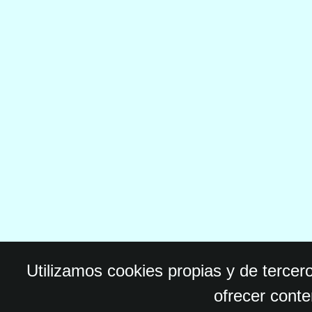
Utilizamos cookies propias y de tercer
ofrecer conte