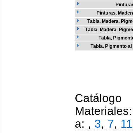
Pintura
Pinturas, Mader
Tabla, Madera, Pigme
Tabla, Madera, Pigmen
Tabla, Pigment
Tabla, Pigmento al 
Catálogo 
Materiales
a: ,
3
,
7
,
11