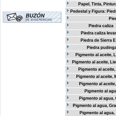
Papel, Tinta, Pintur
Pedestal y Figura: Pied
Pie
Piedra caliza
Piedra caliza leva
Piedra de Sierra E
Piedra puding
Pigmento al aceite, L
Pigmento al aceite, Li
Pigmento al aceite
Pigmento al aceite, 
Pigmento al aceite,
Pigmento al ag
Pigmento al agua,
Pigmento al agua, Graf
Pigmento al agua,