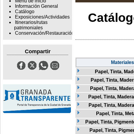
Menu de inicio
Información General
Catálogo
Catálogo
Exposiciones/Actividades
Itinerarios/rutas
patrimoniales
Conservación/Restauración
Compartir
Materiales
Papel, Tinta, Mad
Papel, Tinta, Mader
Papel, Tinta, Madera
Papel, Tinta, Madera
Papel, Tinta, Madera
Papel, Tinta, Met
Papel, Tinta, Pigment
Papel, Tinta, Pigme