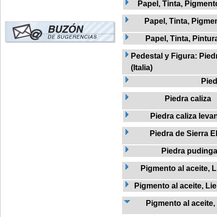
Papel, Tinta, Pigment
Papel, Tinta, Pigme
Papel, Tinta, Pintur
Pedestal y Figura: Pied
(Italia)
Pied
Piedra caliza
Piedra caliza leva
Piedra de Sierra El
Piedra puding
Pigmento al aceite, L
Pigmento al aceite, Li
Pigmento al aceite