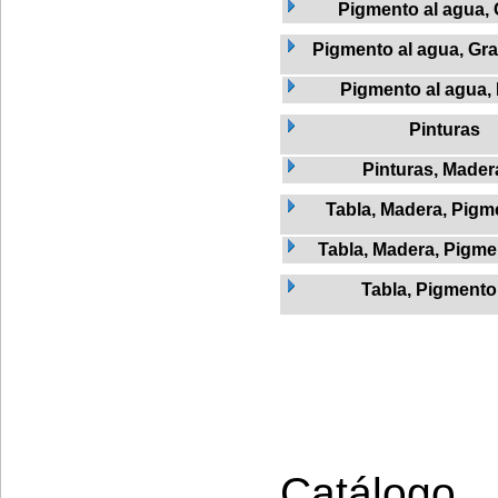
Pigmento al agua, 
Pigmento al agua, Graf
Pigmento al agua,
Pinturas
Pinturas, Mader
Tabla, Madera, Pigme
Tabla, Madera, Pigment
Tabla, Pigmento
Catálogo 