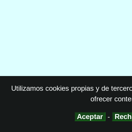
Utilizamos cookies propias y de tercer
ofrecer conte
Aceptar
-
Rech