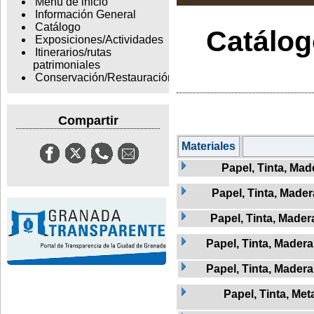
Menu de inicio
Información General
Catálogo
Catálogo
Exposiciones/Actividades
Itinerarios/rutas
patrimoniales
Conservación/Restauración
Compartir
Materiales
Papel, Tinta, Mad
Papel, Tinta, Mader
Papel, Tinta, Madera
Papel, Tinta, Madera
Papel, Tinta, Madera
Papel, Tinta, Met