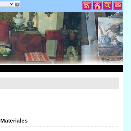
 Materiales