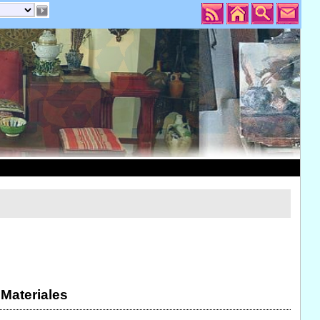
 Materiales