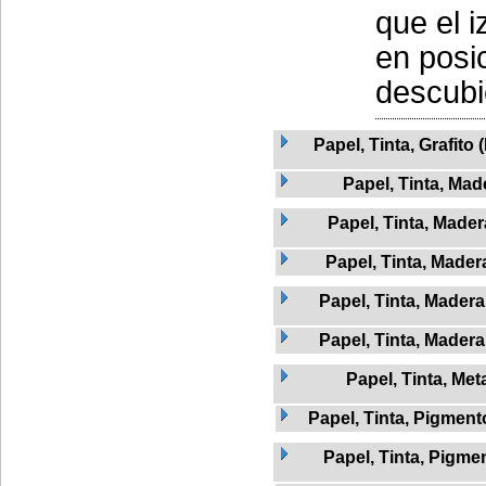
que el i
en posic
descubi
Papel, Tinta, Grafito 
Papel, Tinta, Mad
Papel, Tinta, Mader
Papel, Tinta, Madera
Papel, Tinta, Madera
Papel, Tinta, Madera
Papel, Tinta, Met
Papel, Tinta, Pigment
Papel, Tinta, Pigme