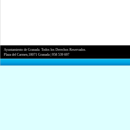
Ayuntamiento de Granada. Todos los Derechos Reservados.
Plaza del Carmen,18071 Granada
|
958 539 697