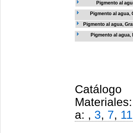
Pigmento al agu
Pigmento al agua, 
Pigmento al agua, Graf
Pigmento al agua,
Catálogo 
Materiales
a: ,
3
,
7
,
11