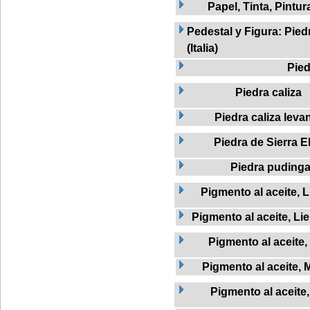
Papel, Tinta, Pintur
Pedestal y Figura: Pied
(Italia)
Pied
Piedra caliza
Piedra caliza leva
Piedra de Sierra El
Piedra puding
Pigmento al aceite, L
Pigmento al aceite, Li
Pigmento al aceite
Pigmento al aceite, 
Pigmento al aceite,