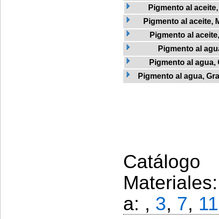
Pigmento al aceite
Pigmento al aceite, 
Pigmento al aceite
Pigmento al agu
Pigmento al agua,
Pigmento al agua, Graf
Catálogo 
Materiales
a: ,
3
,
7
,
11