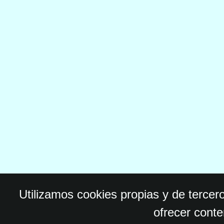
Utilizamos cookies propias y de tercer
ofrecer conte