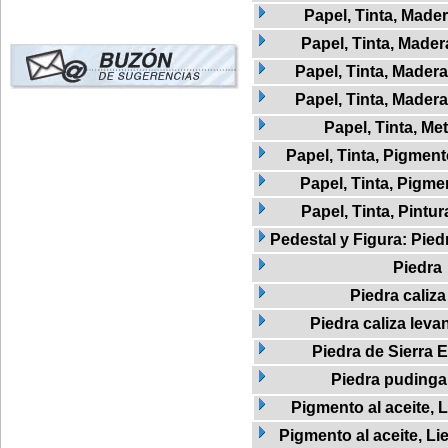
Papel, Tinta, Mader
Papel, Tinta, Madera
Papel, Tinta, Madera
Papel, Tinta, Madera
Papel, Tinta, Met
Papel, Tinta, Pigmen
Papel, Tinta, Pigme
Papel, Tinta, Pintur
Pedestal y Figura: Pied
Piedra
Piedra caliza
Piedra caliza leva
Piedra de Sierra E
Piedra pudinga
Pigmento al aceite, L
Pigmento al aceite, Li