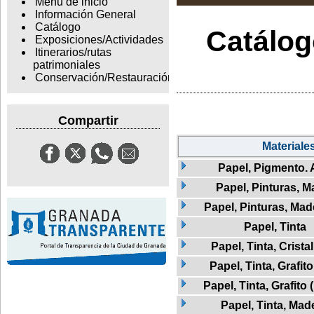
Menu de inicio
Información General
Catálogo
Catálogo
Exposiciones/Actividades
Itinerarios/rutas
patrimoniales
Conservación/Restauración
Compartir
Materiale
Papel, Pigmento.
Papel, Pinturas, 
Papel, Pinturas, Mad
Papel, Tinta
Papel, Tinta, Crista
Papel, Tinta, Grafito
Papel, Tinta, Grafito
Papel, Tinta, Mad