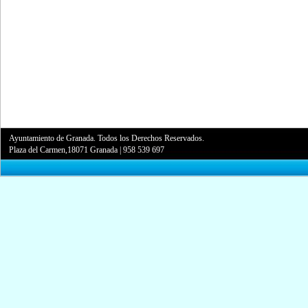
Ayuntamiento de Granada. Todos los Derechos Reservados.
Plaza del Carmen,18071 Granada
|
958 539 697