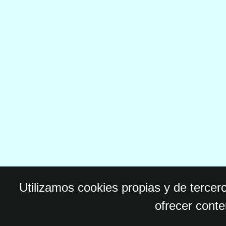
Utilizamos cookies propias y de tercer
ofrecer conte