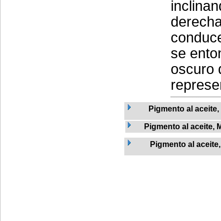
inclinan
derecha
conduce
se ento
oscuro 
represen
Pigmento al aceite
Pigmento al aceite, 
Pigmento al aceite,