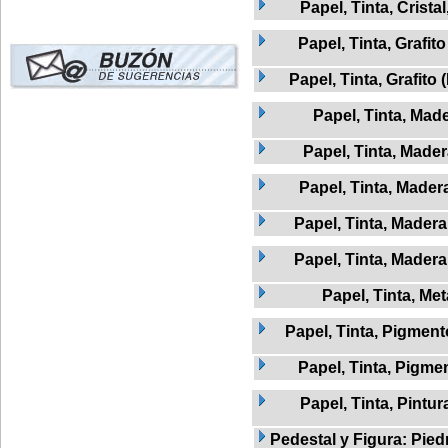
Papel, Tinta, Crista
Papel, Tinta, Grafito
Papel, Tinta, Grafito 
Papel, Tinta, Mad
Papel, Tinta, Mader
Papel, Tinta, Madera
Papel, Tinta, Madera
Papel, Tinta, Madera
Papel, Tinta, Met
Papel, Tinta, Pigment
Papel, Tinta, Pigme
Papel, Tinta, Pintur
Pedestal y Figura: Pied