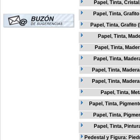
Papel, Tinta, Crista
Papel, Tinta, Grafito
Papel, Tinta, Grafito 
Papel, Tinta, Mad
Papel, Tinta, Mader
Papel, Tinta, Madera
Papel, Tinta, Madera
Papel, Tinta, Madera
Papel, Tinta, Met
Papel, Tinta, Pigment
Papel, Tinta, Pigme
Papel, Tinta, Pintur
Pedestal y Figura: Pied