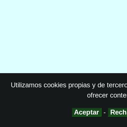
Utilizamos cookies propias y de tercer
ofrecer conte
Aceptar
-
Rech