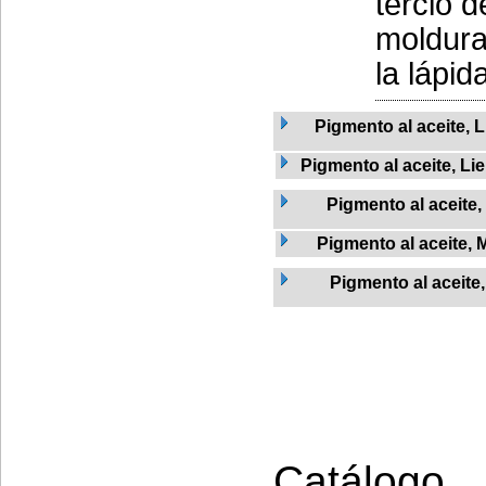
tercio d
moldura
la lápid
Pigmento al aceite, L
Pigmento al aceite, Li
Pigmento al aceite
Pigmento al aceite, 
Pigmento al aceite,
Catálogo 