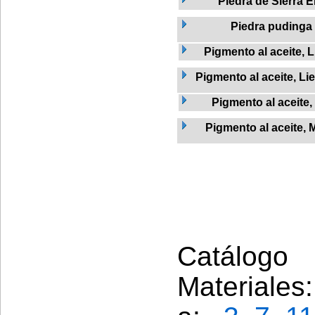
Piedra de Sierra E
Piedra pudinga
Pigmento al aceite, L
Pigmento al aceite, Li
Pigmento al aceite
Pigmento al aceite, 
Catálogo 
Materiales