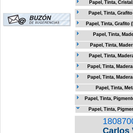
Papel, Tinta, Crista
Papel, Tinta, Grafito
Papel, Tinta, Grafito 
Papel, Tinta, Mad
Papel, Tinta, Mader
Papel, Tinta, Madera
Papel, Tinta, Madera
Papel, Tinta, Madera
Papel, Tinta, Met
Papel, Tinta, Pigment
Papel, Tinta, Pigme
180870
Carlos