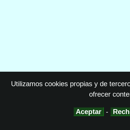
Utilizamos cookies propias y de tercer
ofrecer conte
Aceptar
-
Rech