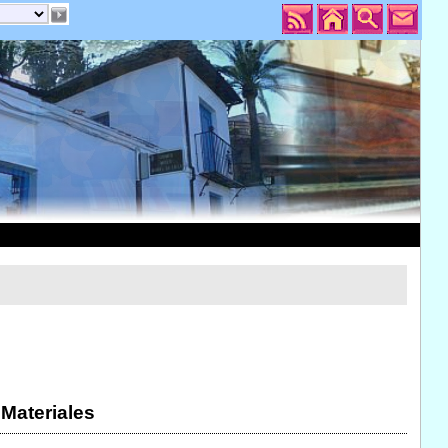
 Materiales