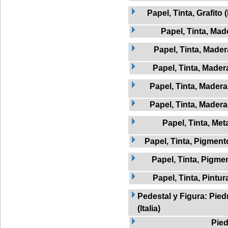
Papel, Tinta, Grafito 
Papel, Tinta, Mad
Papel, Tinta, Mader
Papel, Tinta, Madera
Papel, Tinta, Madera
Papel, Tinta, Madera
Papel, Tinta, Met
Papel, Tinta, Pigment
Papel, Tinta, Pigme
Papel, Tinta, Pintur
Pedestal y Figura: Pied
(Italia)
Pied