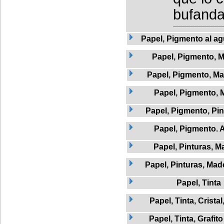
bufanda 
Papel, Pigmento al agu
Papel, Pigmento, 
Papel, Pigmento, Mad
Papel, Pigmento, 
Papel, Pigmento, Pi
Papel, Pigmento. 
Papel, Pinturas, M
Papel, Pinturas, Mad
Papel, Tinta
Papel, Tinta, Crista
Papel, Tinta, Grafito