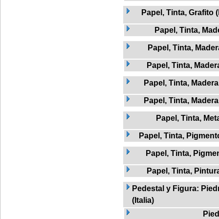
Papel, Tinta, Grafito 
Papel, Tinta, Mad
Papel, Tinta, Mader
Papel, Tinta, Madera
Papel, Tinta, Madera
Papel, Tinta, Madera
Papel, Tinta, Met
Papel, Tinta, Pigment
Papel, Tinta, Pigme
Papel, Tinta, Pintur
Pedestal y Figura: Pied
(Italia)
Pied