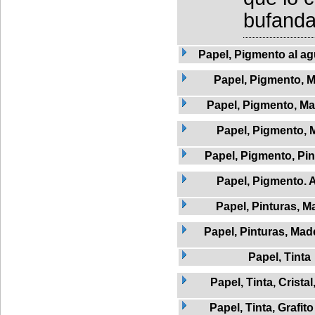
bufanda 
Papel, Pigmento al agu
Papel, Pigmento, 
Papel, Pigmento, Mad
Papel, Pigmento, 
Papel, Pigmento, Pi
Papel, Pigmento. 
Papel, Pinturas, M
Papel, Pinturas, Mad
Papel, Tinta
Papel, Tinta, Crista
Papel, Tinta, Grafito