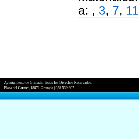
a: ,
3
,
7
,
11
Ayuntamiento de Granada. Todos los Derechos Reservados.
Plaza del Carmen,18071 Granada
|
958 539 697