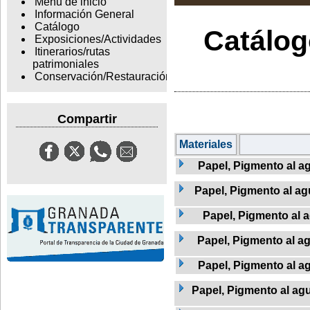
Menu de inicio
Información General
Catálogo
Catálogo
Exposiciones/Actividades
Itinerarios/rutas
patrimoniales
Conservación/Restauración
Compartir
Materiales
Papel, Pigmento al ag
Papel, Pigmento al agu
Papel, Pigmento al 
Papel, Pigmento al a
Papel, Pigmento al ag
Papel, Pigmento al agu