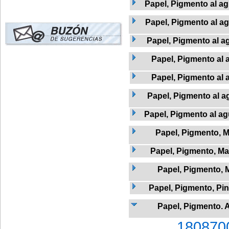
Papel, Pigmento al ag
Papel, Pigmento al a
Papel, Pigmento al a
Papel, Pigmento al 
Papel, Pigmento al 
Papel, Pigmento al a
Papel, Pigmento al agu
Papel, Pigmento, 
Papel, Pigmento, Mad
Papel, Pigmento, 
Papel, Pigmento, Pi
Papel, Pigmento. 
180870