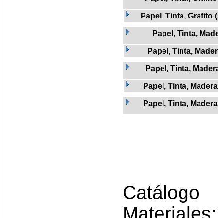
Papel, Tinta, Grafito 
Papel, Tinta, Mad
Papel, Tinta, Mader
Papel, Tinta, Madera
Papel, Tinta, Madera
Papel, Tinta, Madera
Catálogo 
Materiales