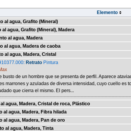
Elemento
 al agua, Grafito (Mineral)
al agua, Grafito (Mineral), Madera
nto al agua, Madera
o al agua, Madera de caoba
o al agua, Madera, Cristal
910377.000:
Retrato
Pintura
Max
e busto de un hombre que se presenta de perfil. Aparece atav
es marrones y azuladas de diversa intensidad, cuyo cuello es 
dado que cierra el mismo. El pers...
al agua, Madera, Cristal de roca, Plástico
 al agua, Madera, Fibra hilada
o al agua, Madera, Pan de oro
o al agua, Madera, Tinta