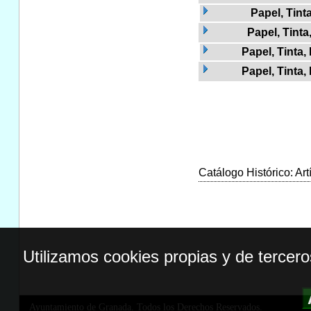
Papel, Tint
Papel, Tinta
Papel, Tinta,
Papel, Tinta,
Catálogo Histórico: Art
Utilizamos cookies propias y de tercer
Ayuntamiento de Granada. Todos los Derechos Reservados.