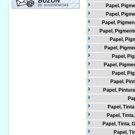
Papel, Pigme
Papel, Pigme
Papel, Pigment
Papel, Pigmento
Papel, Pig
Papel, Pigmen
Papel, Pi
Papel, Pigmen
Papel, Pi
Papel, Pin
Papel, Pintur
Pap
Papel, Tinta
Papel, Tinta,
Papel, Tinta, 
Papel, Ti