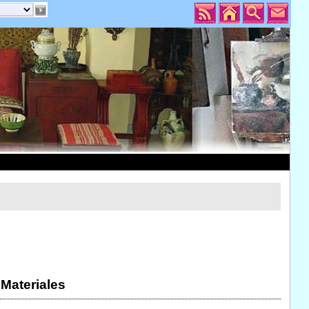
 Materiales