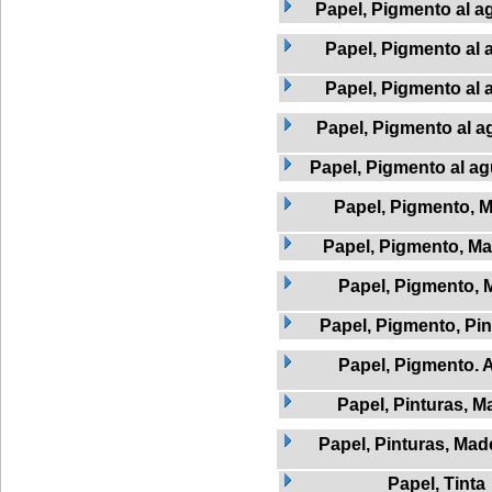
Papel, Pigmento al a
Papel, Pigmento al 
Papel, Pigmento al 
Papel, Pigmento al a
Papel, Pigmento al agu
Papel, Pigmento, 
Papel, Pigmento, Mad
Papel, Pigmento, 
Papel, Pigmento, Pi
Papel, Pigmento. 
Papel, Pinturas, M
Papel, Pinturas, Mad
Papel, Tinta