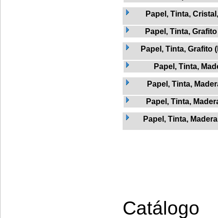
Papel, Tinta, Crista
Papel, Tinta, Grafito
Papel, Tinta, Grafito 
Papel, Tinta, Mad
Papel, Tinta, Mader
Papel, Tinta, Madera
Papel, Tinta, Madera
Catálogo 