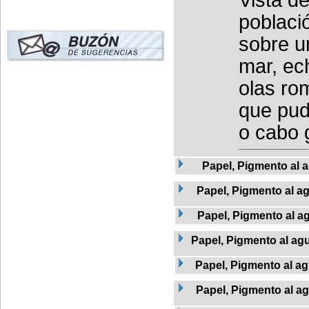
poblaci
sobre u
mar, ec
olas ro
que pud
o cabo 
Papel, Pigmento al 
Papel, Pigmento al a
Papel, Pigmento al ag
Papel, Pigmento al agu
Papel, Pigmento al ag
Papel, Pigmento al a