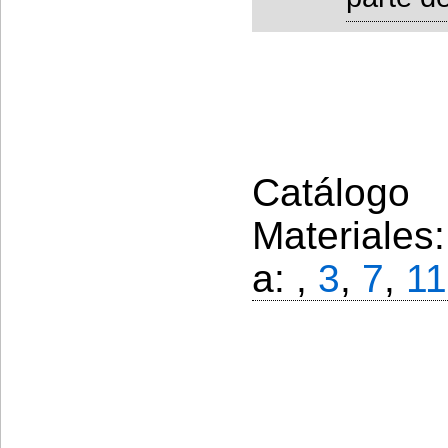
Catálogo 
Materiales
a: ,
3
,
7
,
11