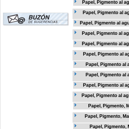
Papel, Pigmento al a
Papel, Pigmento al a
Papel, Pigmento al agu
Papel, Pigmento al ag
Papel, Pigmento al a
Papel, Pigmento al a
Papel, Pigmento al 
Papel, Pigmento al 
Papel, Pigmento al a
Papel, Pigmento al ag
Papel, Pigmento, 
Papel, Pigmento, Ma
Papel, Pigmento, 