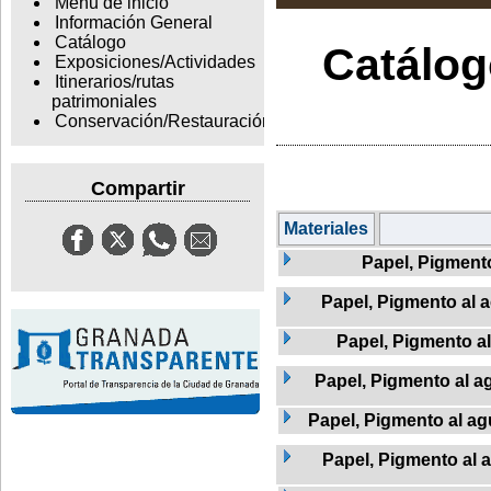
Menu de inicio
Información General
Catálogo
Catálogo
Exposiciones/Actividades
Itinerarios/rutas
patrimoniales
Conservación/Restauración
Compartir
Materiales
Papel, Pigment
Papel, Pigmento al a
Papel, Pigmento a
Papel, Pigmento al ag
Papel, Pigmento al agu
Papel, Pigmento al 