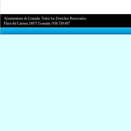
Ayuntamiento de Granada. Todos los Derechos Reservados.
Plaza del Carmen,18071 Granada
|
958 539 697