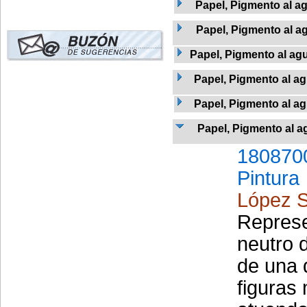
Papel, Pigmento al a
Papel, Pigmento al ag
Papel, Pigmento al agu
Papel, Pigmento al ag
Papel, Pigmento al a
Papel, Pigmento al a
180870
Pintura
López S
Represe
neutro 
de una 
figuras