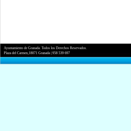
Ayuntamiento de Granada. Todos los Derechos Reservados.
Plaza del Carmen,18071 Granada
|
958 539 697