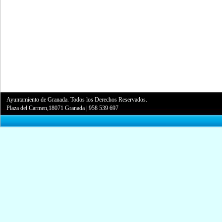
Ayuntamiento de Granada. Todos los Derechos Reservados.
Plaza del Carmen,18071 Granada
|
958 539 697