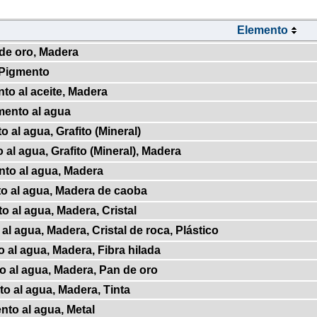
Elemento
 de oro, Madera
 Pigmento
to al aceite, Madera
mento al agua
 al agua, Grafito (Mineral)
 al agua, Grafito (Mineral), Madera
nto al agua, Madera
o al agua, Madera de caoba
o al agua, Madera, Cristal
al agua, Madera, Cristal de roca, Plástico
 al agua, Madera, Fibra hilada
o al agua, Madera, Pan de oro
o al agua, Madera, Tinta
nto al agua, Metal