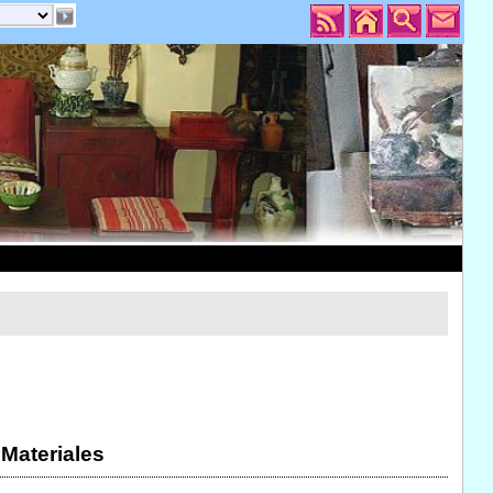
 Materiales