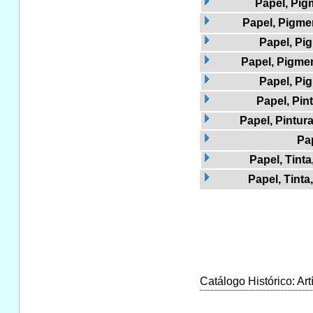
Papel, Pig
Papel, Pigme
Papel, Pi
Papel, Pigmen
Papel, Pi
Papel, Pin
Papel, Pintur
Pap
Papel, Tinta
Papel, Tinta,
Catálogo Histórico: Art