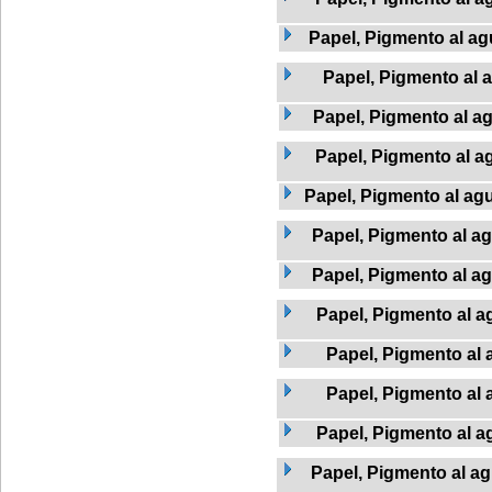
Papel, Pigmento al agu
Papel, Pigmento al 
Papel, Pigmento al a
Papel, Pigmento al a
Papel, Pigmento al agu
Papel, Pigmento al ag
Papel, Pigmento al a
Papel, Pigmento al a
Papel, Pigmento al 
Papel, Pigmento al 
Papel, Pigmento al a
Papel, Pigmento al ag