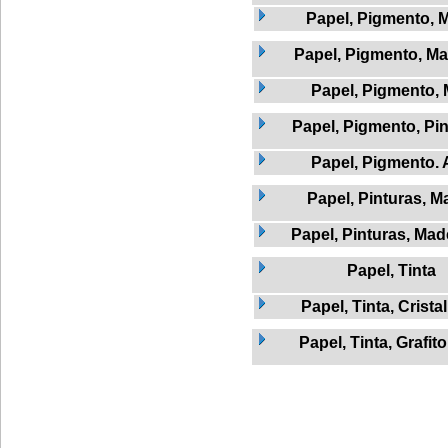
Papel, Pigmento, 
Papel, Pigmento, Ma
Papel, Pigmento, 
Papel, Pigmento, Pi
Papel, Pigmento.
Papel, Pinturas, M
Papel, Pinturas, Mad
Papel, Tinta
Papel, Tinta, Crista
Papel, Tinta, Grafito