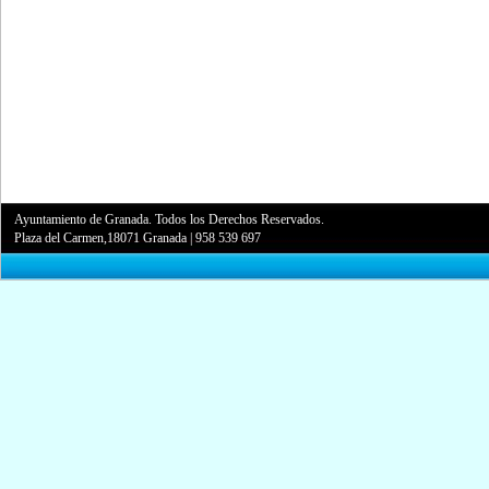
Ayuntamiento de Granada. Todos los Derechos Reservados.
Plaza del Carmen,18071 Granada
|
958 539 697