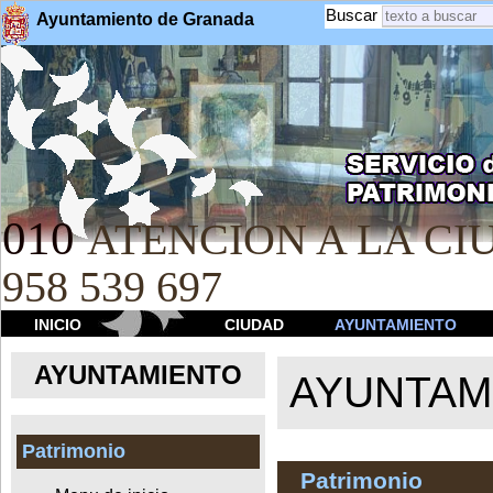
Buscar
Ayuntamiento de Granada
010
ATENCION A LA CIU
958 539 697
INICIO
CIUDAD
AYUNTAMIENTO
AYUNTAMIENTO
AYUNTAM
Patrimonio
Patrimonio