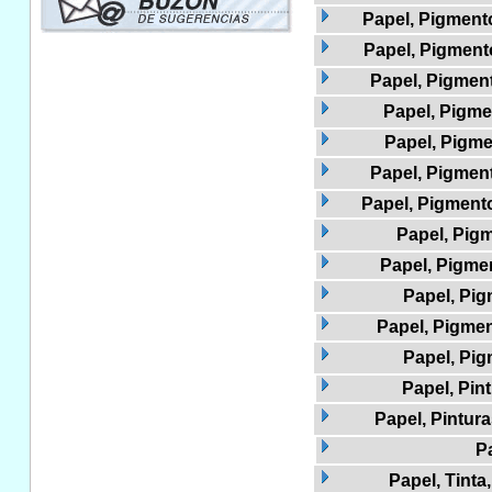
Papel, Pigmento
Papel, Pigment
Papel, Pigment
Papel, Pigme
Papel, Pigme
Papel, Pigment
Papel, Pigmento
Papel, Pig
Papel, Pigmen
Papel, Pig
Papel, Pigmen
Papel, Pi
Papel, Pin
Papel, Pintur
Pa
Papel, Tinta