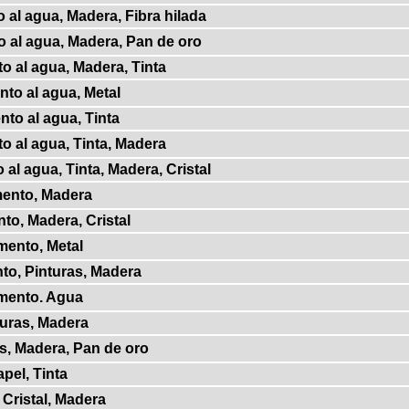
 al agua, Madera, Fibra hilada
o al agua, Madera, Pan de oro
o al agua, Madera, Tinta
nto al agua, Metal
nto al agua, Tinta
o al agua, Tinta, Madera
 al agua, Tinta, Madera, Cristal
mento, Madera
to, Madera, Cristal
mento, Metal
to, Pinturas, Madera
gmento. Agua
turas, Madera
as, Madera, Pan de oro
pel, Tinta
, Cristal, Madera