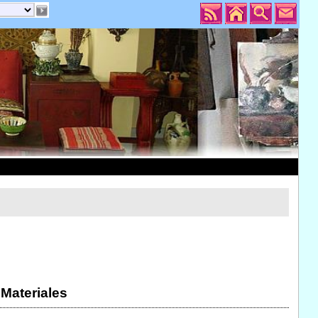
 Materiales