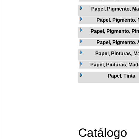
Papel, Pigmento, Ma
Papel, Pigmento, 
Papel, Pigmento, Pi
Papel, Pigmento.
Papel, Pinturas, M
Papel, Pinturas, Mad
Papel, Tinta
Catálogo 