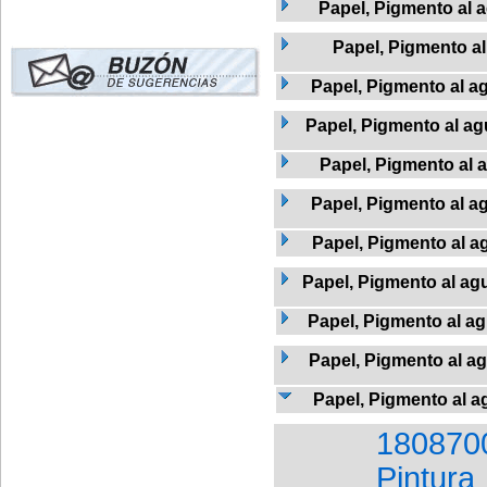
Papel, Pigmento al a
Papel, Pigmento a
Papel, Pigmento al ag
Papel, Pigmento al agu
Papel, Pigmento al 
Papel, Pigmento al a
Papel, Pigmento al ag
Papel, Pigmento al agu
Papel, Pigmento al ag
Papel, Pigmento al a
Papel, Pigmento al a
180870
Pintura