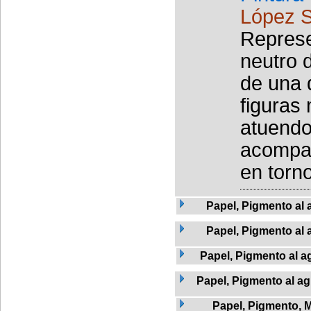
López S
Represe
neutro 
de una 
figuras
atuendo
acompañ
en torno
Papel, Pigmento al 
Papel, Pigmento al 
Papel, Pigmento al a
Papel, Pigmento al ag
Papel, Pigmento, 