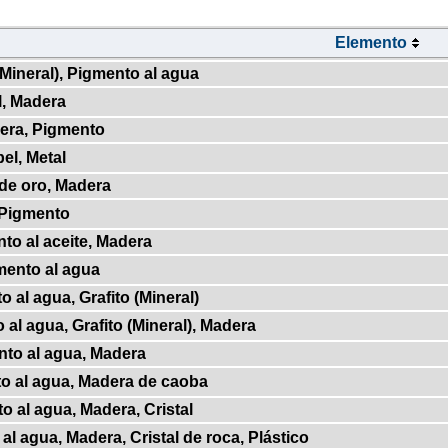
Elemento
(Mineral), Pigmento al agua
l, Madera
era, Pigmento
el, Metal
 de oro, Madera
 Pigmento
to al aceite, Madera
mento al agua
 al agua, Grafito (Mineral)
 al agua, Grafito (Mineral), Madera
nto al agua, Madera
o al agua, Madera de caoba
o al agua, Madera, Cristal
al agua, Madera, Cristal de roca, Plástico