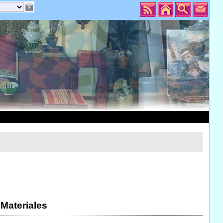
 Materiales