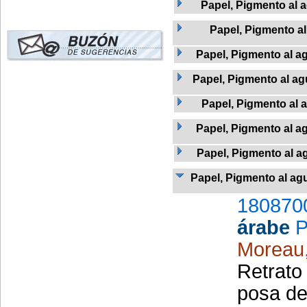
Papel, Pigmento al a
Papel, Pigmento a
Papel, Pigmento al ag
Papel, Pigmento al agu
Papel, Pigmento al 
Papel, Pigmento al a
Papel, Pigmento al ag
Papel, Pigmento al agu
180870
árabe
P
Moreau
Retrato
posa de 