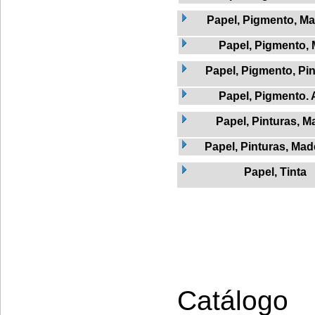
Papel, Pigmento, Ma
Papel, Pigmento, 
Papel, Pigmento, Pi
Papel, Pigmento.
Papel, Pinturas, M
Papel, Pinturas, Mad
Papel, Tinta
Catálogo 