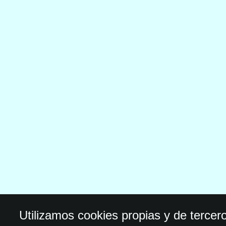
Utilizamos cookies propias y de tercer