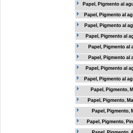
Papel, Pigmento al agu
Papel, Pigmento al ag
Papel, Pigmento al a
Papel, Pigmento al a
Papel, Pigmento al 
Papel, Pigmento al 
Papel, Pigmento al a
Papel, Pigmento al agu
Papel, Pigmento, 
Papel, Pigmento, Ma
Papel, Pigmento, 
Papel, Pigmento, Pi
Papel, Pigmento.