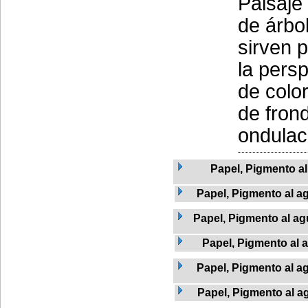
Paisaje
de árbol
sirven p
la pers
de colo
de fron
ondulaci
Papel, Pigmento a
Papel, Pigmento al ag
Papel, Pigmento al agu
Papel, Pigmento al 
Papel, Pigmento al a
Papel, Pigmento al ag