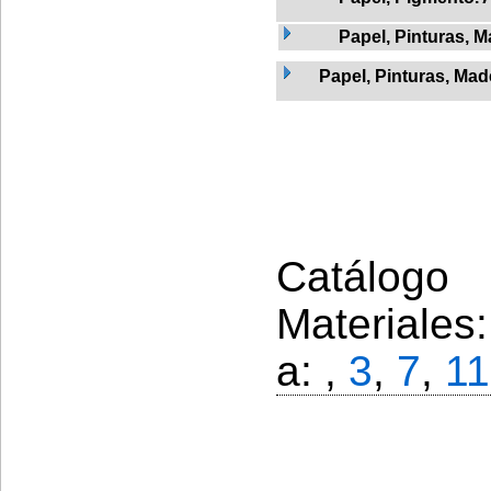
Papel, Pinturas, 
Papel, Pinturas, Mad
Catálogo 
Materiales
a: ,
3
,
7
,
11