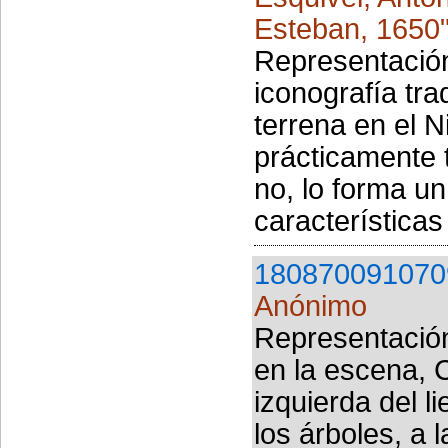
Esteban, 1650
Representación
iconografía tra
terrena en el 
prácticamente 
no, lo forma un
características
180870091070
Anónimo
Representación
en la escena, C
izquierda del 
los árboles, a 