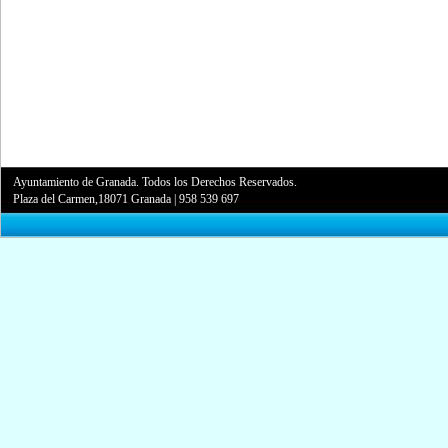
Ayuntamiento de Granada. Todos los Derechos Reservados.
Plaza del Carmen,18071 Granada
|
958 539 697