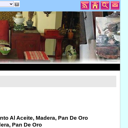
ento Al Aceite, Madera, Pan De Oro
dera, Pan De Oro