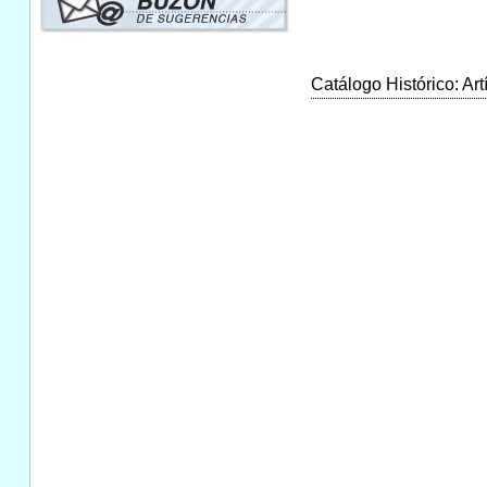
Catálogo Histórico: Art