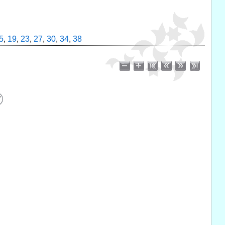
5
,
19
,
23
,
27
,
30
,
34
,
38