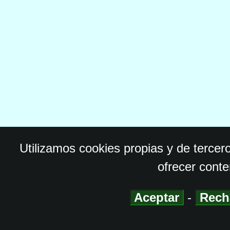
Utilizamos cookies propias y de tercer
ofrecer conte
Aceptar
-
Rech