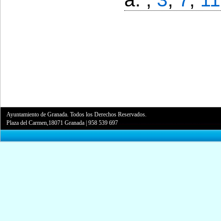
Ayuntamiento de Granada. Todos los Derechos Reservados.
Plaza del Carmen,18071 Granada
|
958 539 697