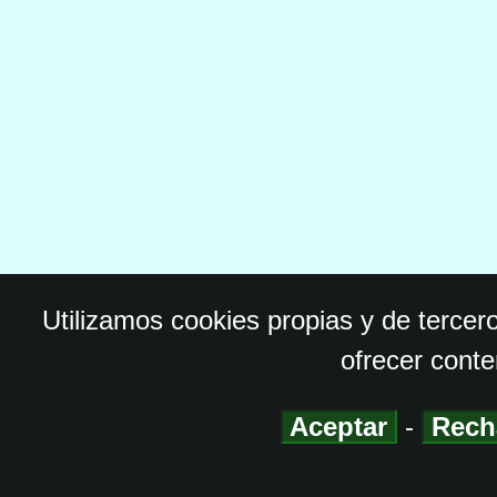
Utilizamos cookies propias y de tercer
ofrecer conte
Aceptar
-
Rech