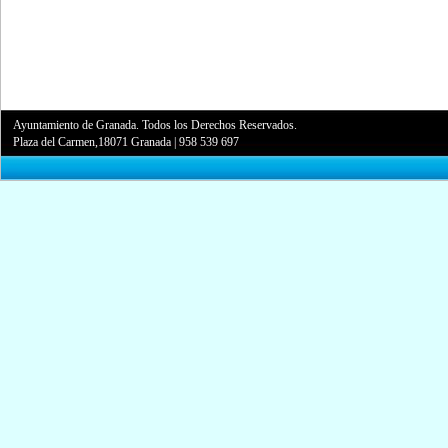
Ayuntamiento de Granada. Todos los Derechos Reservados.
Plaza del Carmen,18071 Granada
|
958 539 697