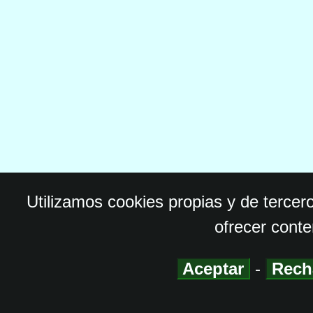
Utilizamos cookies propias y de tercer
ofrecer conte
Aceptar
-
Rech