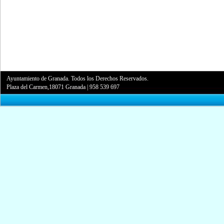
Ayuntamiento de Granada. Todos los Derechos Reservados.
Plaza del Carmen,18071 Granada
|
958 539 697