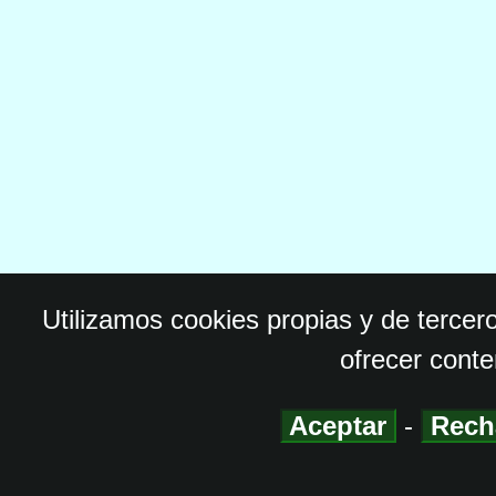
Utilizamos cookies propias y de tercer
ofrecer conte
Aceptar
-
Rech