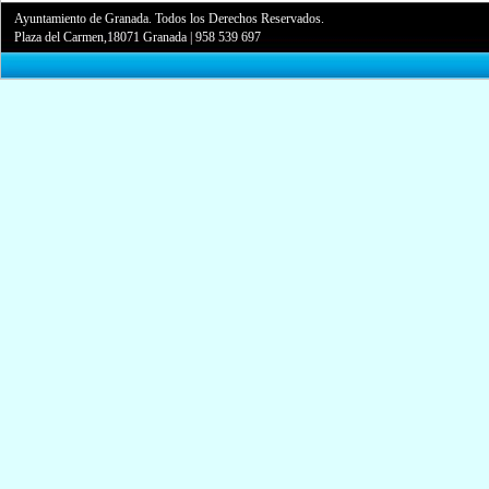
Ayuntamiento de Granada. Todos los Derechos Reservados.
Plaza del Carmen,18071 Granada
|
958 539 697