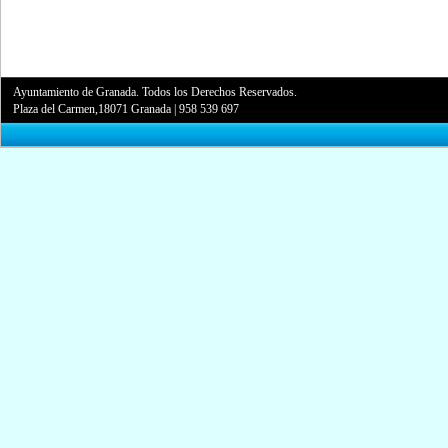
Ayuntamiento de Granada. Todos los Derechos Reservados.
Plaza del Carmen,18071 Granada
|
958 539 697