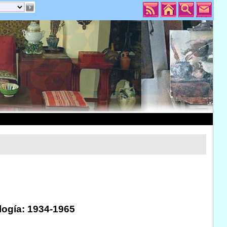
logía: 1934-1965