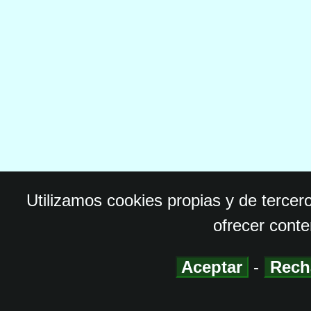
Utilizamos cookies propias y de tercer
ofrecer conte
Aceptar
-
Rech